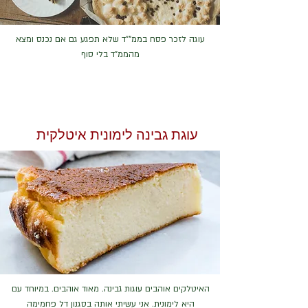
עוגה לזכר פסח בממ""ד שלא תפגע גם אם נכנס ומצא
מהממ"ד בלי סוף
עוגת גבינה לימונית איטלקית
האיטלקים אוהבים עוגות גבינה. מאוד אוהבים. במיוחד עם
היא לימונית. אני עשיתי אותה בסגנון דל פחמימה