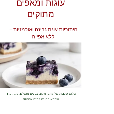
עוגות ומאפים
מתוקים
חיתוכיות עוגת גבינה ואוכמניות –
ללא אפייה
שלוש שכבות של עונג. שילוב צבעים מושלם. עוגה קרה
שמתאימה גם כמנה אחרונה