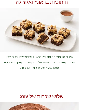
חיתוכיות בראוניז ואגוזי לוז
שילוב מושחת במיוחד בין בראוניז שוקולדיים ורכים לבין
שכבת עוגייה פריכה. אגוזי הלוז הקלויים מעניקים לברוקיז
טעם נפלא של שוקולד־פרלינה.
שלוש שכבות של עונג