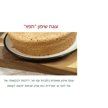
עוגת שיפון "תפוז"
עוגת שיפון שאופים בתבנית עם חור. דילפופ לבקשתה של
של לאה ש. אוורירית כמו שרק סבתות יודעות לעשות