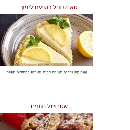
טארט וניל בנגיעת לימון
עוגת קיץ נהדרת פשוטה הכנה, מאוזנת במתיקות מתונה
שטרוייזל תותים