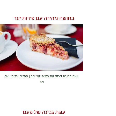
בחושה מהירה עם פירות יער
עוגה מהירת הכנה עם פירות יער והמון חמאה צילום: נעה
וינר
עוגת גבינה של פעם