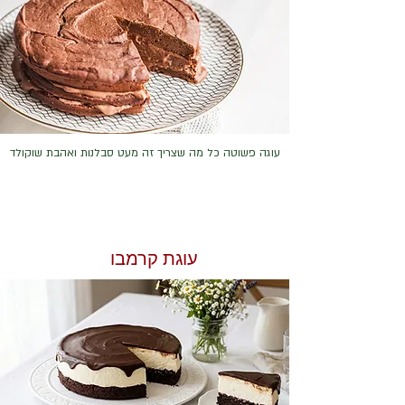
עוגה פשוטה כל מה שצריך זה מעט סבלנות ואהבת שוקולד
עוגת קרמבו