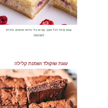
עוגת גבינה לכל מצב, עם או בלי פירות אדומים. נהדרת
לשבועות.
עוגת שוקולד ושמנת קלילה