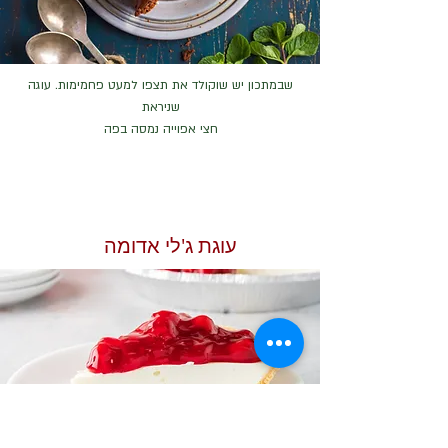
שבמתכון יש שוקולד את תצפו למעט פחמימות. עוגה
שניראת
חצי אפוייה נמסה בפה
עוגת ג'לי אדומה