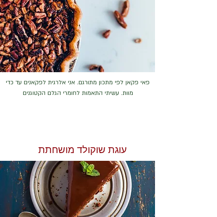
פאי פקאן לפי מתכון מתורגם. אני אלרגית לפקאנים עד כדי
מוות. עשיתי התאמות לחומרי הגלם הקטוגנים
עוגת שוקולד מושחתת