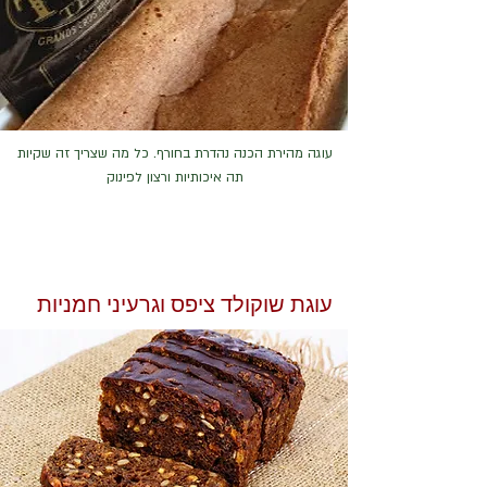
עוגה מהירת הכנה נהדרת בחורף. כל מה שצריך זה שקיות
תה איכותיות ורצון לפינוק
עוגת שוקולד ציפס וגרעיני חמניות