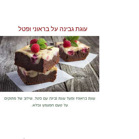
עוגת גבינה על בראוני ופטל
עוגת בראוניז ומעל עוגת גבינה עם פטל. שילוב של מתוקים
על טעם חמצמץ נפלא.