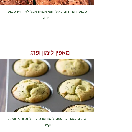
פשוטה ונהדרת. כאילו חצי אפויה אבל לא. היא פשוט
רטובה.
מאפין לימון ופרג
שילוב מנצח בין טעם לימון ופרג. כיף להגיש לי שמנת
מוקצפת