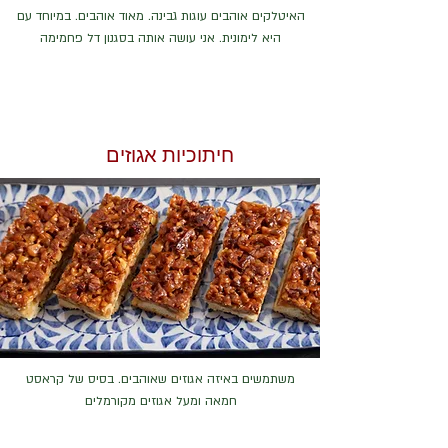
האיטלקים אוהבים עוגות גבינה. מאוד אוהבים. במיוחד עם
היא לימונית. אני עושה אותה בסגנון דל פחמימה
חיתוכיות אגוזים
משתמשים באיזה אגוזים שאוהבים. בסיס של קראסט
חמאה ומעל אגוזים מקורמלים