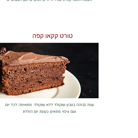
טורט קקאו קפה
עוגה גבוהה בצבע שוקולד ללא שוקולד. מתאימה לכל יום
ועם ציפוי מתאים כעוגת יום הולדת