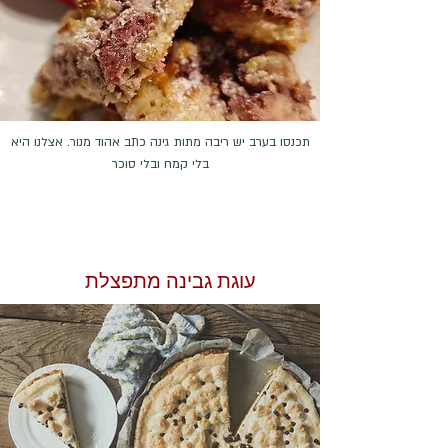
תכנסו בערב יש ריבה מתות גינה כתב אהוד מנור. אצלנו היא
בלי קמח ובלי סוכר
עוגת גבינה מתפצלת