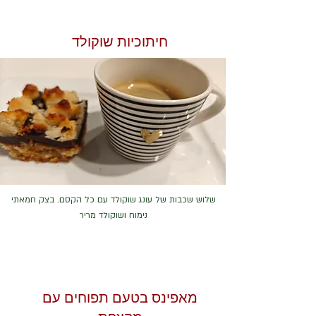
חיתוכיות שוקולד
שלוש שכבות של עונג שוקולד עם כל הקסם. בצק חמאתי
נימוח ושוקולד מריר
מאפינס בטעם תפוחים עם