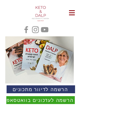
הרשמה לדיוור מתכונים
הרשמה לעדכונים בוואטסאפ