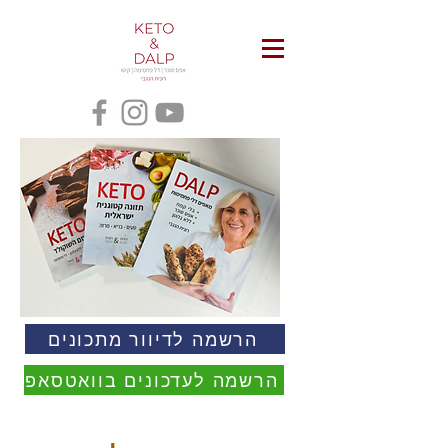
הרשמה לדיוור מתכונים
הרשמה לעדכונים בוואטסאפ