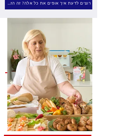
רוצים לדעת איך אופים את כל אלה? זה הזמן לרכוש מראש