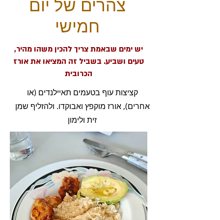
צהרים של יום
חמישי
יש ימים שבאמת צריך להכין משהו מהיר,
טעים ושביע. בשביל זה המציאו את אורז
הכרובית
קציצות עוף בטעמים תאיילנדים (או
אחרים), אורז מוקפץ ואבוקדו. ולהזליף שמן
זית ולימון