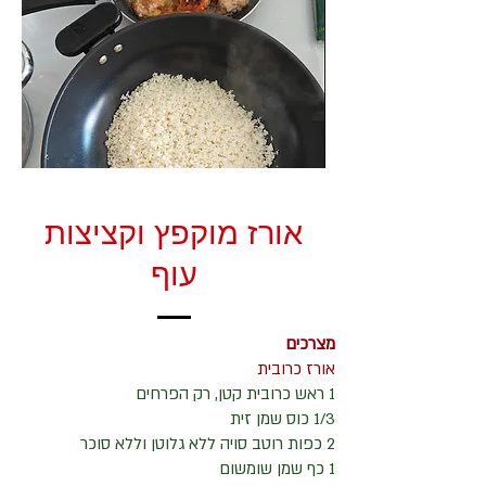
אורז מוקפץ וקציצות
עוף
מצרכים
אורז כרובית
1 ראש כרובית קטן, רק הפרחים
1/3 כוס שמן זית
2 כפות רוטב סויה ללא גלוטן וללא סוכר
1 כף שמן שומשום