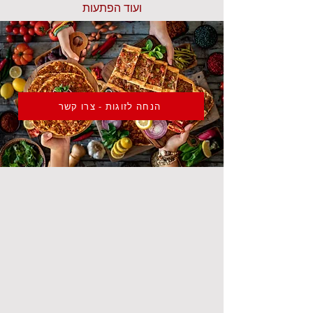
ועוד הפתעות
הנחה לזוגות - צרו קשר