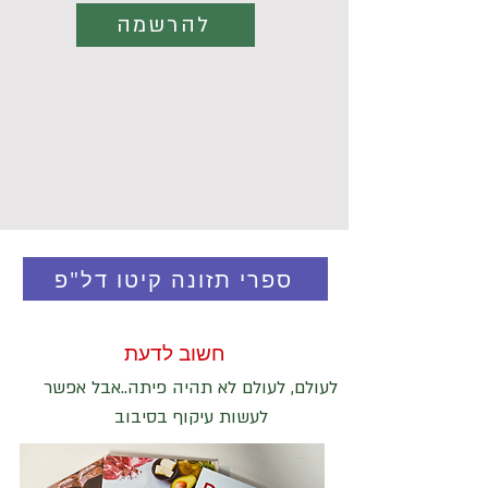
להרשמה
ספרי תזונה קיטו דל"פ
חשוב לדעת
לעולם, לעולם לא תהיה פיתה..אבל אפשר
לעשות עיקוף בסיבוב