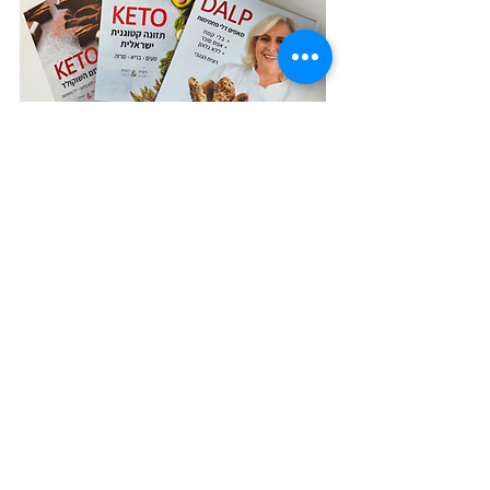
לחנות הספרים