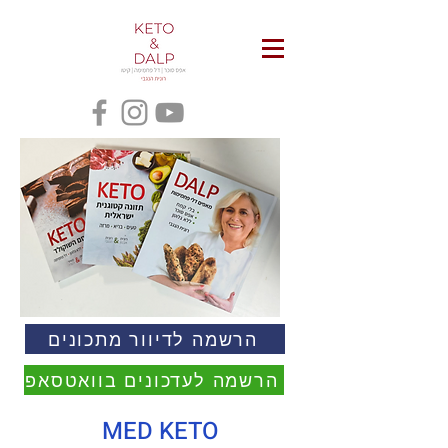
הרשמה לדיוור מתכונים
הרשמה לעדכונים בוואטסאפ
MED KETO