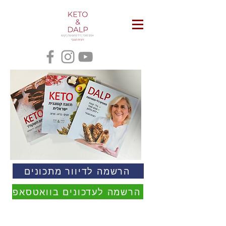
הרשמה לדיוור מתכונים
הרשמה לעדכונים בוואטסאפ