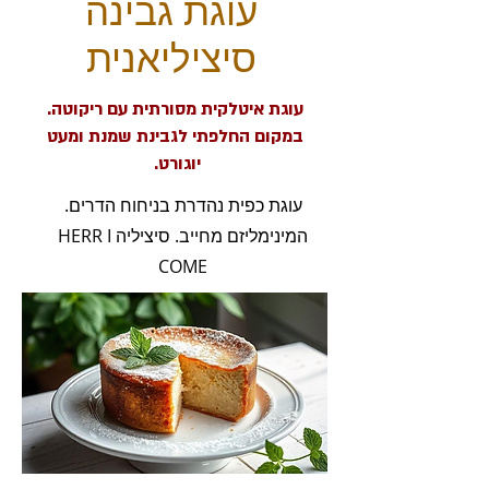
עוגת גבינה
סיציליאנית
עוגת איטלקית מסורתית עם ריקוטה.
במקום החלפתי לגבינת שמנת ומעט
יוגורט.
עוגת כפית נהדרת בניחוח הדרים.
המינימליזם מחייב. סיציליה HERR I
COME