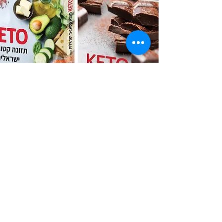
ספרי תזונה
כל מה שצריך לדעת
לחנות