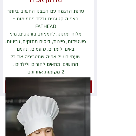
סדנת הדגמה עם הבצק החשוב ביותר
באפיה קטוגנית ודלת פחמימות -
FATHEAD
מלוח ומתוק. לחמניות, בורקסים, מיני
פשטידות, פיצות, ביסים מתוקים, גביניות.
באים, לומדים, טועמים, ונהנים
שעתיים של אפיה שמטריפה את כל
החושים. מתאים להורים ולילדים .
2 מקומות אחרונים
נותרו 2 מקומות בלבד!