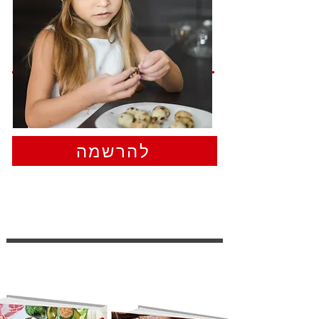
להרשמה מהירה מאוד
להרשמה