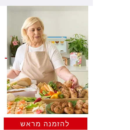
להזמנה מראש