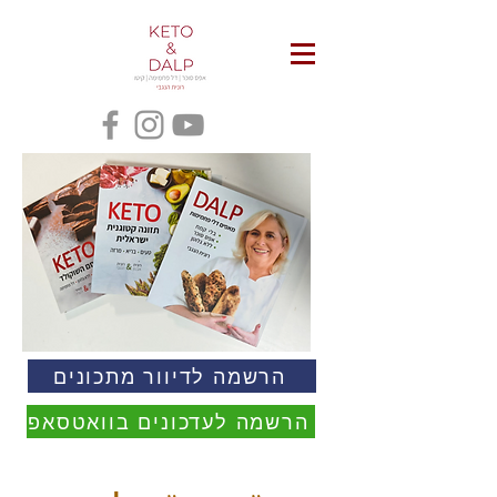
הרשמה לדיוור מתכונים
הרשמה לעדכונים בוואטסאפ