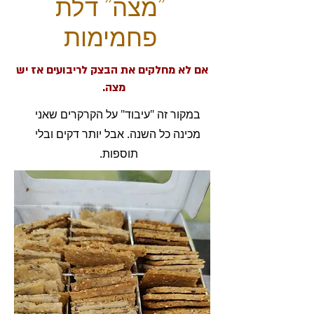
"מצה" דלת
פחמימות
אם לא מחלקים את הבצק לריבועים אז יש
מצה.
במקור זה "עיבוד" על הקרקרים שאני
מכינה כל השנה. אבל יותר דקים ובלי
תוספות.