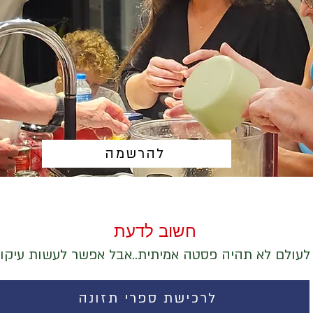
להרשמה
חשוב לדעת
 לעולם לא תהיה פסטה אמיתית..אבל אפשר לעשות עיקו
לרכישת ספרי תזונה