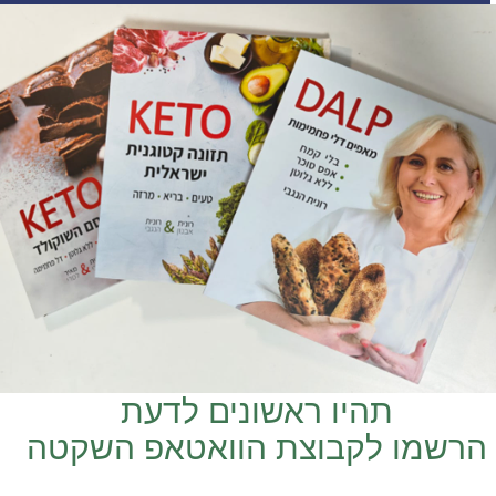
תהיו ראשונים לדעת
הרשמו לקבוצת הוואטאפ השקטה