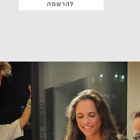
להרשמה