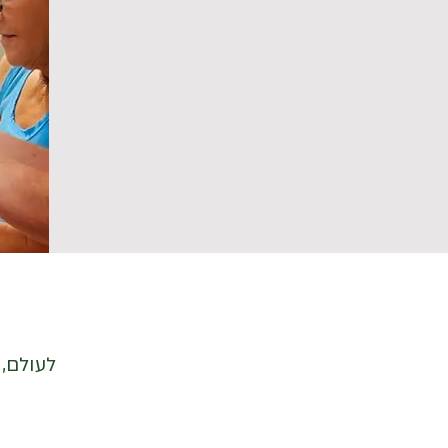
לעולם,