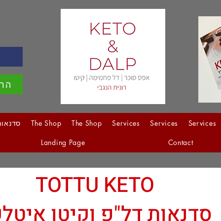
ה
הרש
Services
Services
Services
The Shop
The Shop
סדנאות
Landing Page
Contact
TOTTU KETO
סדנאות דל"פ וקיטו איטל