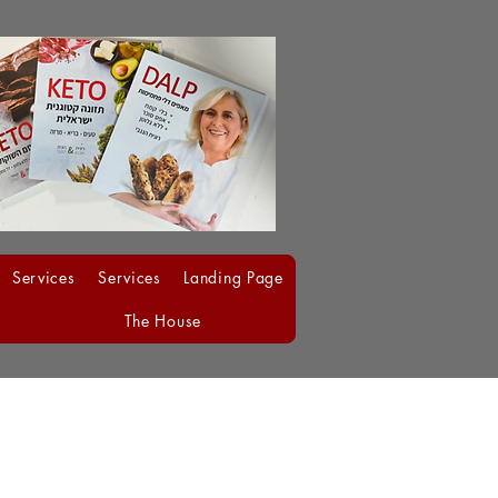
Services
Services
Landing Page
The House