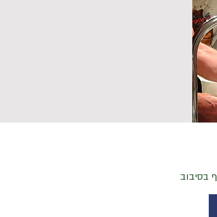
ף בסיבוב