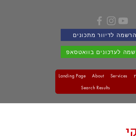
רשמה לדיוור מתכונים
מה לעדכונים בוואטסאפ
Landing Page
About
Services
Search Results
קי