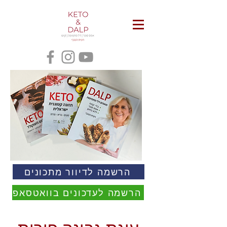
הרשמה לדיוור מתכונים
הרשמה לעדכונים בוואטסאפ