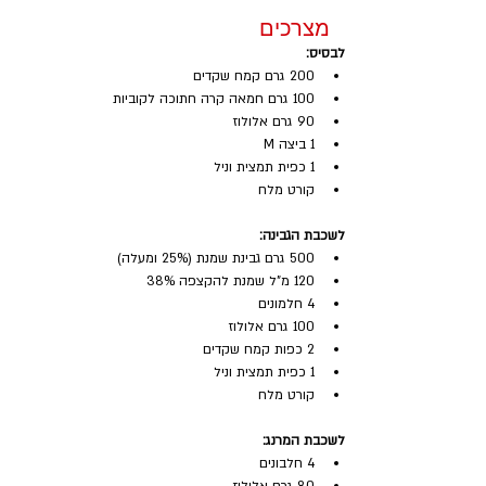
מצרכים
לבסיס:
200 גרם קמח שקדים
100 גרם חמאה קרה חתוכה לקוביות
90 גרם אלולוז
1 ביצה M
1 כפית תמצית וניל
קורט מלח
לשכבת הגבינה:
500 גרם גבינת שמנת (25% ומעלה)
120 מ"ל שמנת להקצפה 38%
4 חלמונים
100 גרם אלולוז
2 כפות קמח שקדים
1 כפית תמצית וניל
קורט מלח
לשכבת המרנג:
4 חלבונים