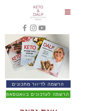
הרשמה לדיוור מתכונים
הרשמה לעדכונים בוואטסאפ