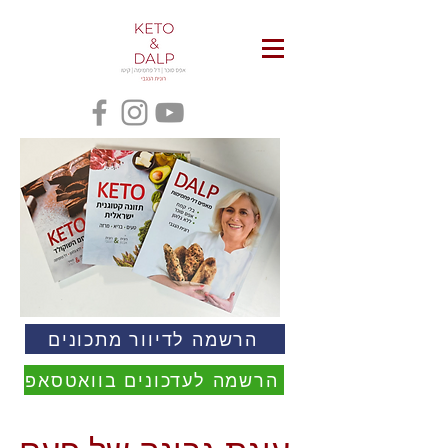
הרשמה לדיוור מתכונים
הרשמה לעדכונים בוואטסאפ