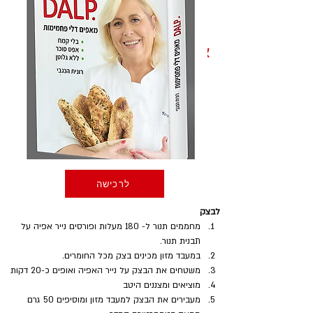
אופן ההכנה
לרכישה
לבצק
מחממים תנור ל- 180 מעלות ופורסים נייר אפיה על 
תבנית תנור.
במעבד מזון מכינים בצק מכל החומרים. 
משטחים את הבצק על נייר האפיה ואופים כ-20 דקות
מוציאים ומצננים היטב
מעבירים את הבצק למעבד מזון ומוסיפים 50 גרם 