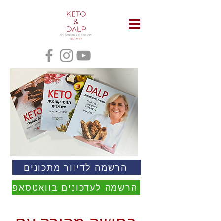
הרשמה לדיוור מתכונים
הרשמה לעדכונים בוואטסאפ