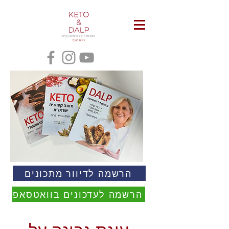
הרשמה לדיוור מתכונים
הרשמה לעדכונים בוואטסאפ