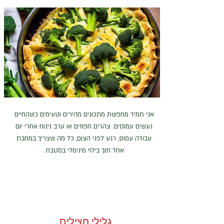
אני תמיד מחפשת מתכונים מהירים וטעימים כשהחיים
נעשים עמוסים. צהרים חפוזים או ערב נינוח אחרי יום
עבודה עמוס, רגע לפני הצום, כל מה שצריך במחבת
אחד תוך בילוי מינימלי במטבח.
גלילי חצילים