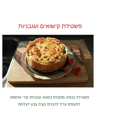
פשטידת קישואים ועגבניות
פשטידה גבוהה מנוקדת במעט עגבניות שרי אדומות.
לפעמים צריך להכניס קצת צבע לצלחת