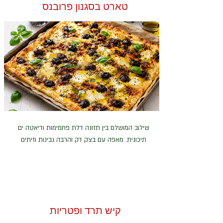
טארט בסגנון פרובנס
שילוב המושלם בין תזונה דלת פחמימות ודיאטה ים
תיכונית. מאפה עם בצק דק והרבה גבינות וזיתים
קיש תרד ופטריות