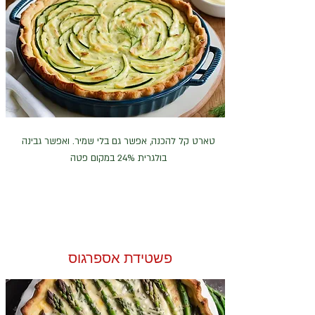
טארט קל להכנה, אפשר גם בלי שמיר. ואפשר גבינה
בולגרית 24% במקום פטה
פשטידת אספרגוס