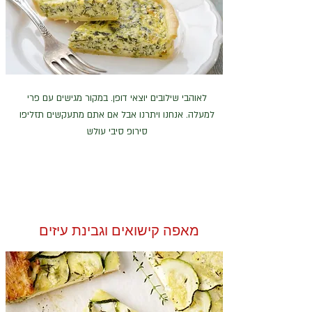
לאוהבי שילובים יוצאי דופן. במקור מגישים עם פרי
למעלה. אנחנו ויתרנו אבל אם אתם מתעקשים תזליפו
סירופ סיבי עולש
מאפה קישואים וגבינת עיזים