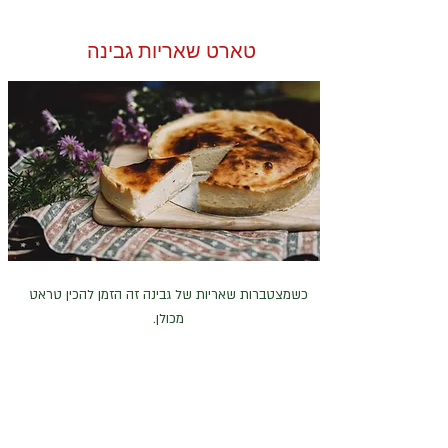
טארט שאריות גבינה
כשמצטברות שאריות של גבינה זה הזמן להכין טראט
מכולן.