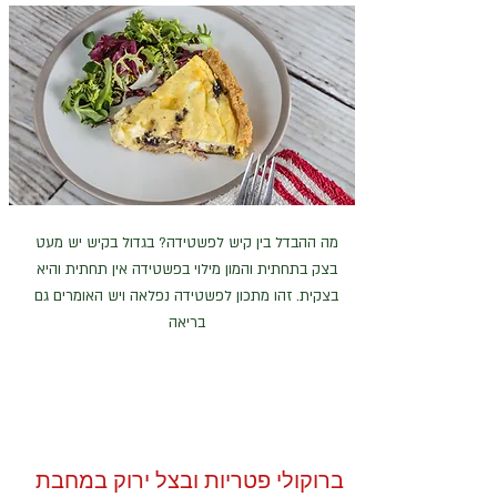
מה ההבדל בין קיש לפשטידה? בגדול בקיש יש מעט
בצק בתחתית והמון מילוי בפשטידה אין תחתית והיא
בצקית. זהו מתכון לפשטידה נפלאה ויש האומרים גם
בריאה
ברוקולי פטריות ובצל ירוק במחבת