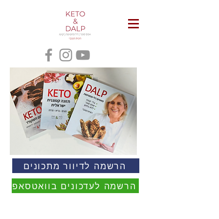
הרשמה לדיוור מתכונים
הרשמה לעדכונים בוואטסאפ