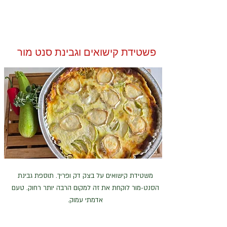
פשטידת קישואים וגבינת סנט מור
משטידת קישואים על בצק דק ופריך. תוספת גבינת
הסנט-מור לוקחת את זה למקום הרבה יותר רחוק. טעם
אדמתי עמוק.