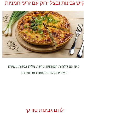
קיש גבינות ובצל ירוק עם זרעי חמניות
קיש עם קלתית חמאתית עדינה, מלית גבינות עשירה
ובצל ירוק שנותן טעם רענן ומדויק.
לחם גבינות טורקי