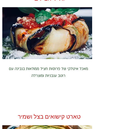
מאכל איטלקי של פרוסות חציל ממולאות בגבינה עם
רוטב עגבניות ומוצרלה
טארט קישואים בצל ושמיר