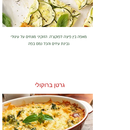
מאפה בין פיצה לפוקצ'ה. הזוקיני מונחים על עיגולי
גבינת עיזים והכל נמס בפה
גרטן ברוקולי