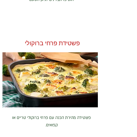
פשטידת פרחי ברוקולי
פשטידה מהירת הכנה עם פרחי ברוקולי טריים או
קפואים.