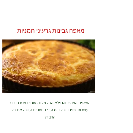
מאפה גבינות גרעיני חמניות
המאפה המהיר והנפלא הזה מלווה אותי במטבח כבר
עשרות שנים. שילוב גרעיני החמניות עושה את כל
ההבדל