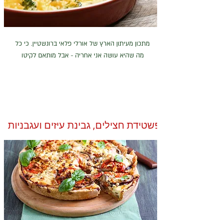
מתכון מעיתון הארץ של אורלי פלאי ברונשטיין. כי כל
מה שהיא עושה אני אחריה - אבל מותאם לקיטו
פשטידת חצילים, גבינת עיזים ועגבניות