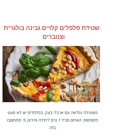
פשטידת פלפלים קלויים גבינה בולגרית
וצנוברים
פשטידה נפלאה עם או בלי בצק. בפלפלים יש לא מעט
פחמימות. האדום מכיל 7 גרם ליחידה והירוק 5. תתחשבו
בזה