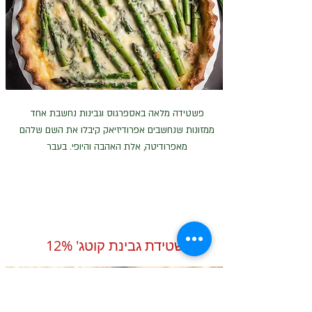
פשטידה מלאה באספרגוס וגבינות נחשבת אחד
ממזונות שנחשבים אפרודיזיאק קיבלו את השם שלהם
מאפרודיטה, אלת האהבה והיופי. בעבר
פשטידת גבינת קוטג' 12%