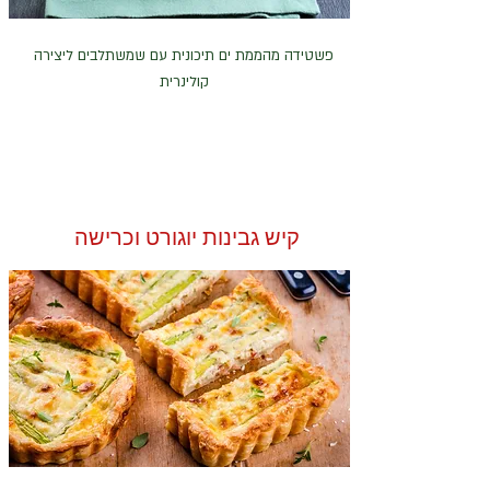
פשטידה מהממת ים תיכונית עם שמשתלבים ליצירה
קולינרית
קיש גבינות יוגורט וכרישה