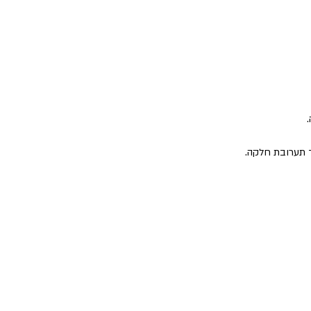
ד תערובת חלקה.