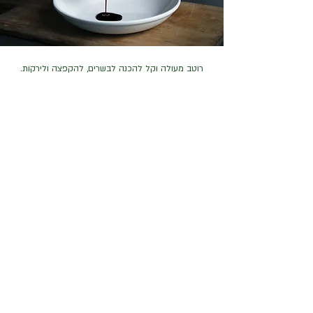
רוטב מעולה וקל להכנה לבשרים, להקפצה ולירקות.