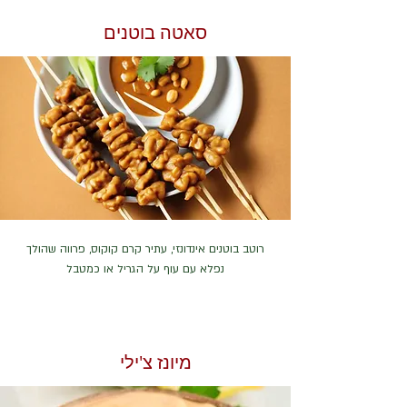
סאטה בוטנים
רוטב בוטנים אינדונזי, עתיר קרם קוקוס, פרווה שהולך
נפלא עם עוף על הגריל או כמטבל
מיונז צ'ילי