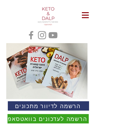
הרשמה לדיוור מתכונים
הרשמה לעדכונים בוואטסאפ