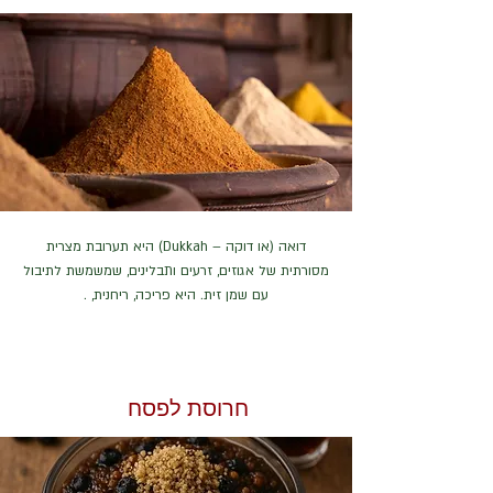
דואה (או דוקה – Dukkah) היא תערובת מצרית
מסורתית של אגוזים, זרעים ותבלינים, שמשמשת לתיבול
עם שמן זית. היא פריכה, ריחנית, .
חרוסת לפסח