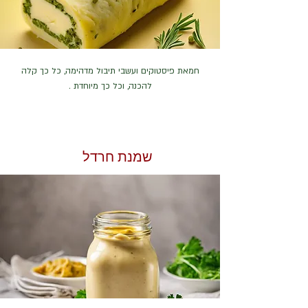
חמאת פיסטוקים ועשבי תיבול מדהימה, כל כך קלה
להכנה, וכל כך מיוחדת .
שמנת חרדל