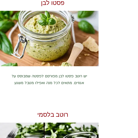
פסטו לבן
יש רוטב פסטו לבן מפורסם לפסטה שמבוסס על
אגוזים. מתאים לכל מנה ואפילו מטבל משגע
רוטב בלסמי