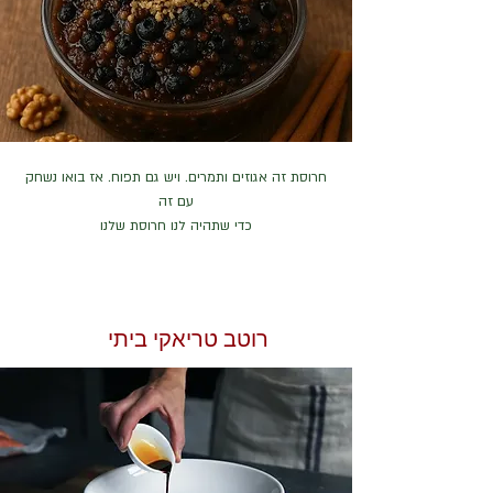
חרוסת זה אגוזים ותמרים. ויש גם תפוח. אז בואו נשחק
עם זה
כדי שתהיה לנו חרוסת שלנו
רוטב טריאקי ביתי