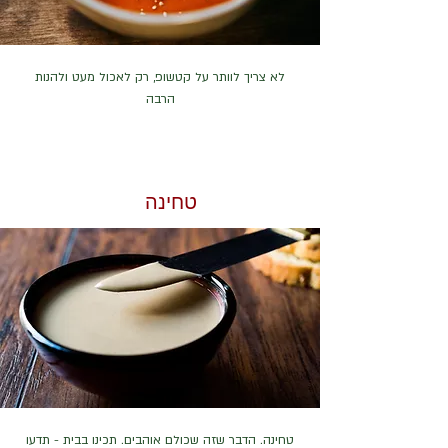
לא צריך לוותר על קטשופ, רק לאכול מעט ולהנות
הרבה
טחינה
טחינה. הדבר שזה שכולם אוהבים. תכינו בבית - תדעו