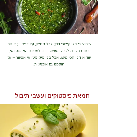
צ'ימיצ'ורי בלי קיצורי דרך, לכל סטייק, על דגים ועוף. הכי
טוב כמשרה לגריל. נעשה כבוד למטבח הארגנטינאי,
שהוא הכי הכי קיטו. אבל בלי קיק קטן אי אפשר – אז
הוספנו גם אוכמניות.
חמאת פיסטוקים ועשבי תיבול