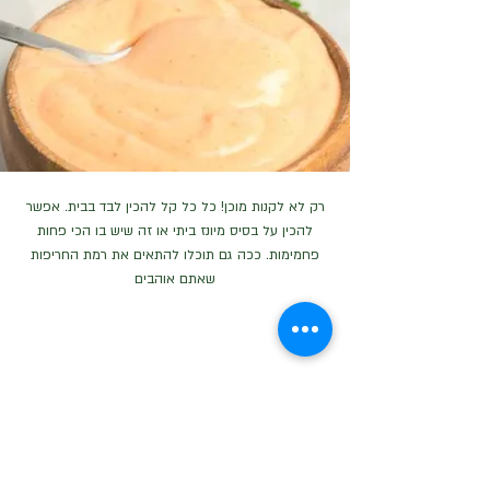
רק לא לקנות מוכן! כל כל קל להכין לבד בבית. אפשר
להכין על בסיס מיונז ביתי או זה שיש בו הכי פחות
פחמימות. ככה גם תוכלו להתאים את רמת החריפות
שאתם אוהבים
גבינת שמנת ואורגנו