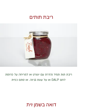
ריבת תותים
ריבת תות תמיד נהדרת עם יוגורט או למריחה על פרוסת
לחם DALP או על עוגת גבינה. או סתם כפית
דואה בשמן זית