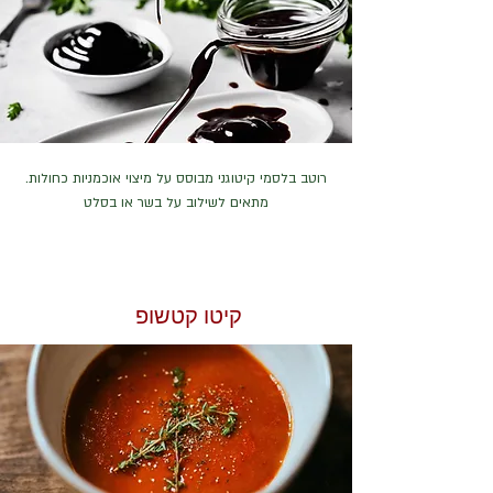
רוטב בלסמי קיטוגני מבוסס על מיצוי אוכמניות כחולות.
מתאים לשילוב על בשר או בסלט
קיטו קטשופ