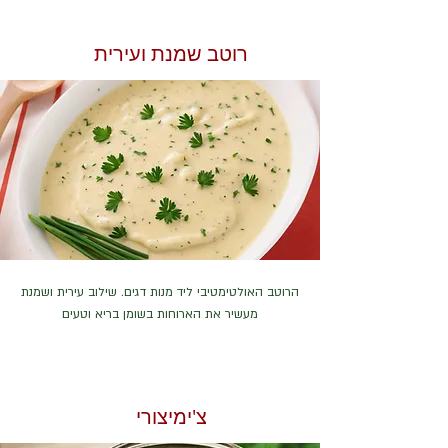
רוטב שמנת ועירית
הרוטב האולטימטיבי ליד מנות דגים. שילוב עירית ושמנת
מעשיר את הארוחות בשומן בריא וטעים
צ'ימיצורי