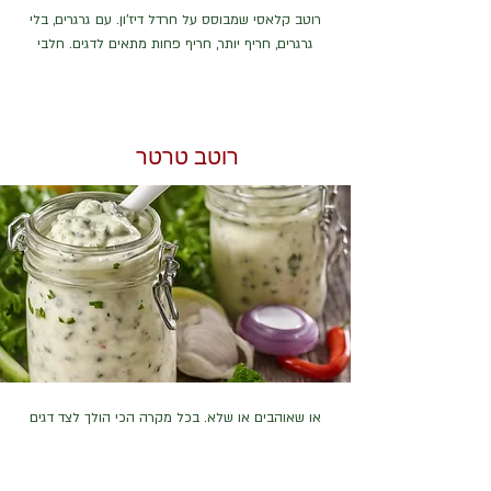
רוטב קלאסי שמבוסס על חרדל דיז'ון. עם גרגרים, בלי
גרגרים, חריף יותר, חריף פחות מתאים לדגים. חלבי
רוטב טרטר
או שאוהבים או שלא. בכל מקרה הכי הולך לצד דגים