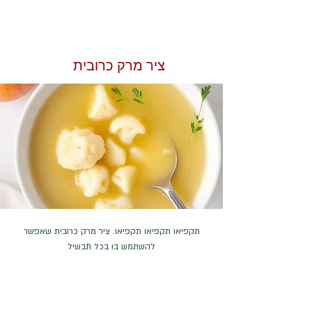
ציר מרק כרובית
תקפיאו תקפיאו תקפיאו. ציר מרק כרובית שאפשר
להשתמש בו בכל תבשיל