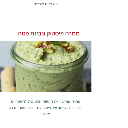
מה אתם אוכלים
ממרח פיסטוק וגבינת פטה
ממרח שמחבר את התזונה הקטוגנית לדיאטה ים
תיכונית. כי שילוב של פיסטוקים, יוגורט ופטה יש רק
אצלנו