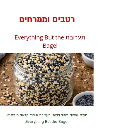
רטבים וממרחים
תערובת Everything But the
Bagel
חובה שיהיה תמיד בבית. תערובת תיבול קלאסית בסגנון
Everything But the Bagel,