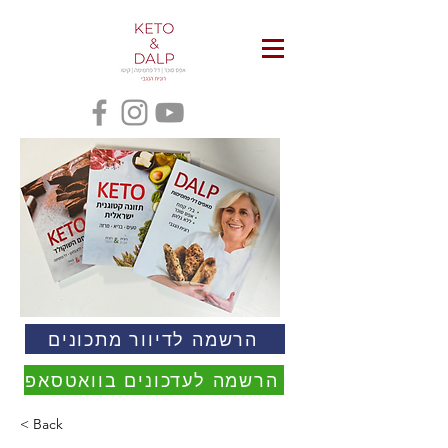
הרשמה לדיוור מתכונים
הרשמה לעדכונים בוואטסאפ
< Back