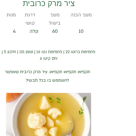
ציר מרק כרובית
משך הכנה
משך
דרגת
מנות
בישול
קושי
10
60
קלה
4
פחמימות ברוטו 22 | פחמימות נטו 16 | שומן 121 | חלבון 5 |
יחס קיטו 6
תקפיאו תקפיאו תקפיאו. ציר מרק כרובית שאפשר
להשתמש בו בכל תבשיל