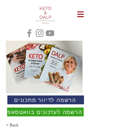
הרשמה לדיוור מתכונים
הרשמה לעדכונים בוואטסאפ
< Back