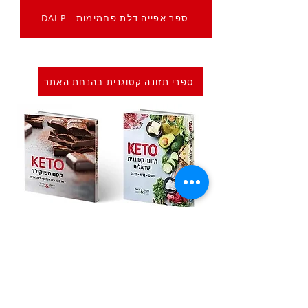
DALP - ספר אפייה דלת פחמימות
ספרי תזונה קטוגנית בהנחת האתר
Previous
Next
הרשמה לדיוור