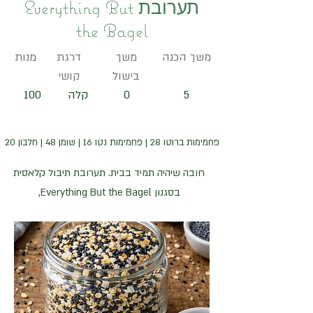
תערובת Everything But
the Bagel
משך הכנה
משך
דרגת
מנות
בישול
קושי
5
0
קלה
100
פחמימות ברוטו 28 | פחמימות נטו 16 | שומן 48 | חלבון 20
חובה שיהיה תמיד בבית. תערובת תיבול קלאסית
בסגנון Everything But the Bagel,