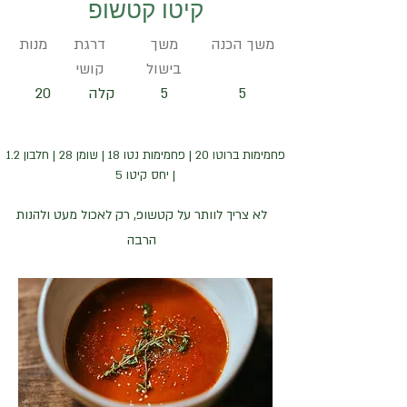
קיטו קטשופ
משך הכנה
משך
דרגת
מנות
בישול
קושי
5
5
קלה
20
פחמימות ברוטו 20 | פחמימות נטו 18 | שומן 28 | חלבון 1.2
| יחס קיטו 5
לא צריך לוותר על קטשופ, רק לאכול מעט ולהנות
הרבה