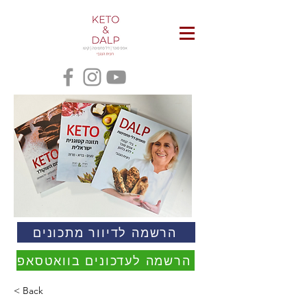
הרשמה לדיוור מתכונים
הרשמה לעדכונים בוואטסאפ
< Back