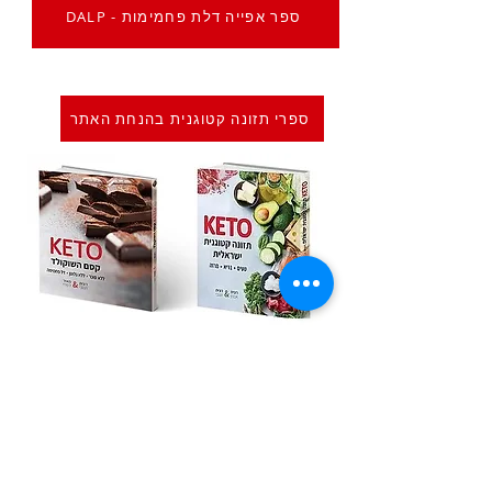
DALP - ספר אפייה דלת פחמימות
ספרי תזונה קטוגנית בהנחת האתר
Previous
Next
הרשמה לדיוור