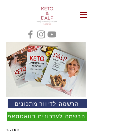
הרשמה לדיוור מתכונים
הרשמה לעדכונים בוואטסאפ
< חזרה