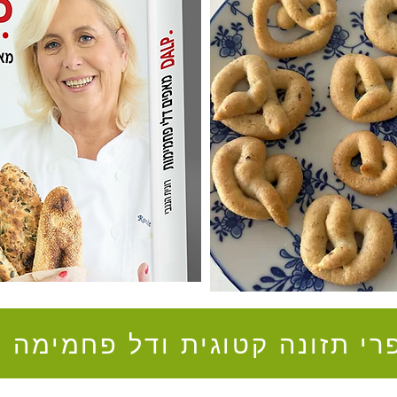
רי תזונה קטוגית ודל פחמימה