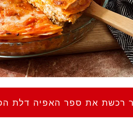
ר רכשת את ספר האפיה דלת הפ