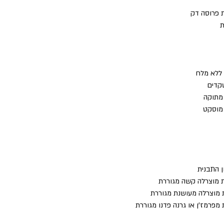
ן התבנית