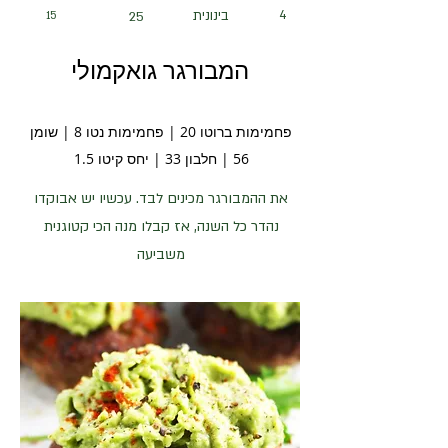
4
בינונית
15
25
המבורגר גואקמולי
פחמימות ברוטו 20 | פחמימות נטו 8 | שומן
56 | חלבון 33 | יחס קיטו 1.5
את ההמבורגר מכינים לבד. עכשיו יש אבוקדו
נהדר כל השנה, אז קבלו מנה הכי קטוגנית
משביעה