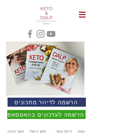
הרשמה לדיוור מתכונים
הרשמה לעדכונים בוואטסאפ
מנות
דרגת קושי
משך בישול
משך הכנה