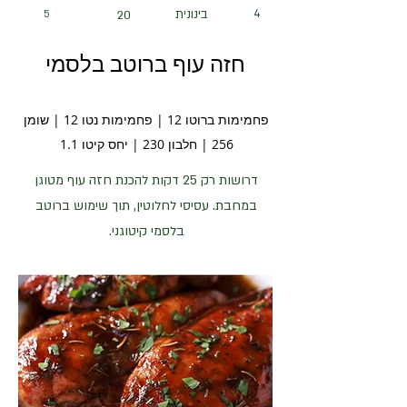
4
בינונית
5
20
חזה עוף ברוטב בלסמי
פחמימות ברוטו 12 | פחמימות נטו 12 | שומן
256 | חלבון 230 | יחס קיטו 1.1
דרושות רק 25 דקות להכנת חזה עוף מטוגן
במחבת. עסיסי לחלוטין, תוך שימוש ברוטב
בלסמי קיטוגני.