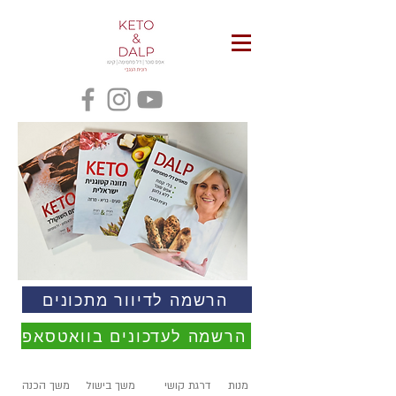
הרשמה לדיוור מתכונים
הרשמה לעדכונים בוואטסאפ
מנות
דרגת קושי
משך בישול
משך הכנה