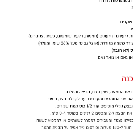
כנה
את החמאה, שמן הזית, הביצה והמלח.
את יתר החומרים ומעבדים  עד לקבלת בצק בסיס.
וזלי מוסיפים עוד 1/2 כוס קמח שקדים.
מכינים 2 גלילים בקוטר 3-4 ס"מ.
ניילון נצמד ומעבירים למקרר לשעתיים או למקפיא לשעה.
ם נייר אפיה על תבנית התנור.