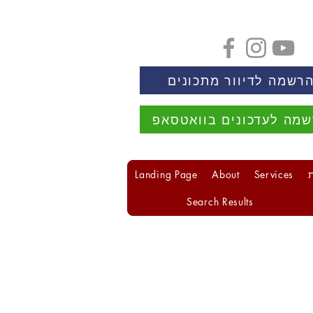
רשמה לדיוור מתכונים
מה לעדכונים בוואטסאפ
Landing Page
About
Services
Search Results