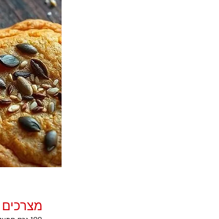
מצרכים