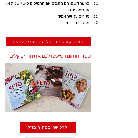
כאשר השמן חם מטגנים את החטיפים כ-40 שניות או 
עד שמזהיבים
מניחים על נייר אפיה
מגישים מיד וחם
תזונה קטוגנית - כל מה שצריך לדעת
ספרי התזונה שיעשו לכם את החיים קלים
לרכישה במחיר מוזל