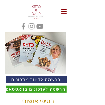
הרשמה לדיוור מתכונים
הרשמה לעדכונים בוואטסאפ
חטיפי אנשובי