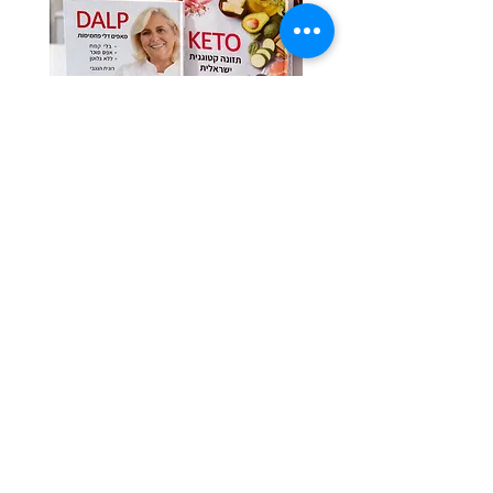
לרכישת ספרי התזונה בהנחת האתר
Previous
Next