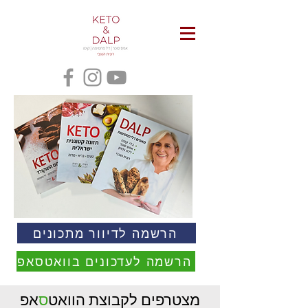
הרשמה לדיוור מתכונים
הרשמה לעדכונים בוואטסאפ
מצטרפים לקבוצת הוואט
ס
אפ