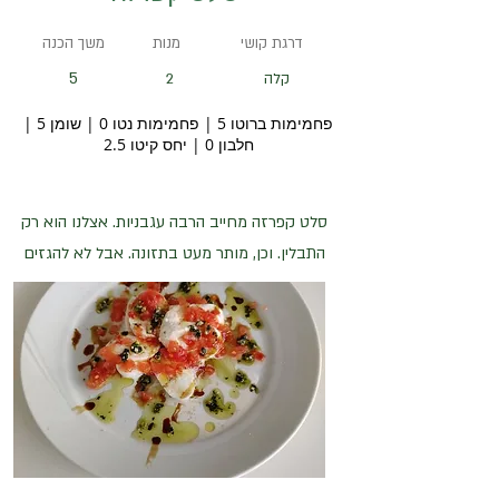
דרגת קושי
מנות
משך הכנה
5
קלה
2
פחמימות ברוטו 5 | פחמימות נטו 0 | שומן 5 |
חלבון 0 | יחס קיטו 2.5
סלט קפרזה מחייב הרבה עגבניות. אצלנו הוא רק
התבלין. וכן, מותר מעט בתזונה. אבל לא להגזים