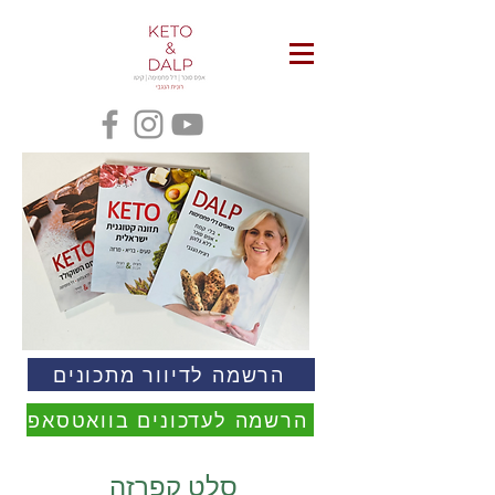
הרשמה לדיוור מתכונים
הרשמה לעדכונים בוואטסאפ
סלט קפרזה