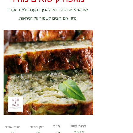
את המאפה הזה כדאי להכין בקערה ולא במעבד
מזון אם רוצים לשמור על הניראות.
דרגת קושי
מנות
זמן הכנה
משך אפיה
בינונית