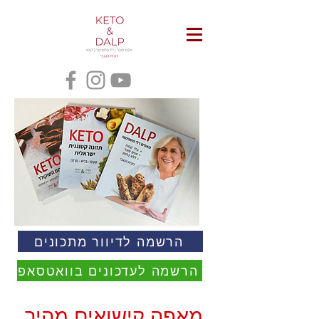
הרשמה לדיוור מתכונים
הרשמה לעדכונים בוואטסאפ
מאפה קישואים מהיר