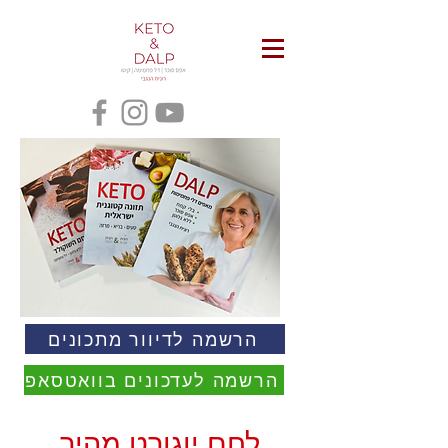
הרשמה לדיוור מתכונים
הרשמה לעדכונים בוואטסאפ
לחם יוגורט מהיר