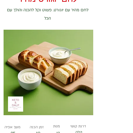
לחם מהיר עם יוגורט. פשוט וקל להכנה והולך עם
הכל
דרגת קושי
מנות
זמן הכנה
משך אפיה
קלה