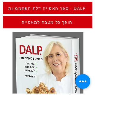
ספר האפייה דלת הפחממיות - DALP
הופך כל מטבח למאפייה