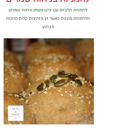
לחמניות חלביות עם זרעי פשתן וניחוח שמרים
הלחמניות מוכנות כאשר הן מזהיבות קלות פריכות
מבחוץ.