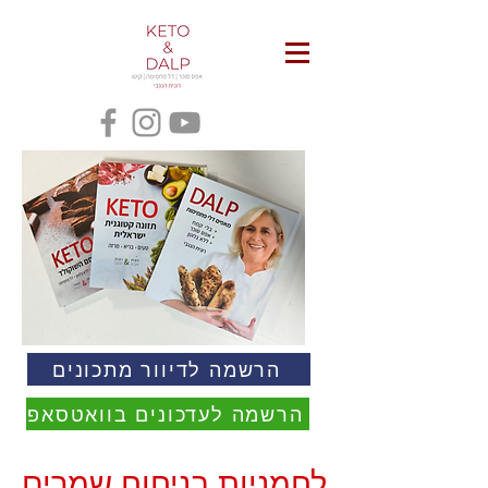
הרשמה לדיוור מתכונים
הרשמה לעדכונים בוואטסאפ
לחמניות בניחוח שמרים