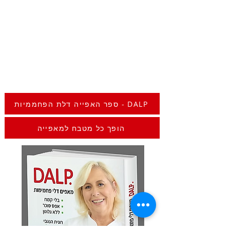
ספר האפייה דלת הפחממיות - DALP
הופך כל מטבח למאפייה