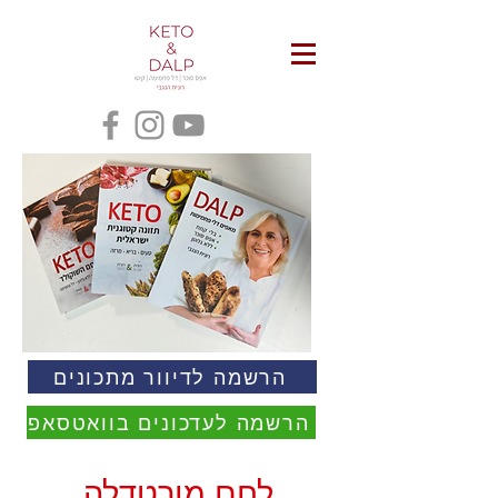
הרשמה לדיוור מתכונים
הרשמה לעדכונים בוואטסאפ
לחם מורטדלה