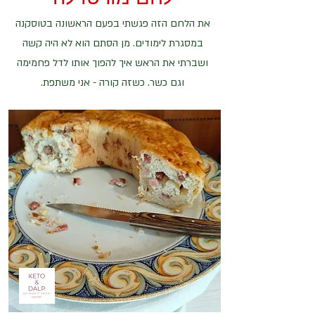
את הלחם הזה פגשתי בפעם הראשונה בטוסקנה
במסגרת לימודים. מן הסתם הוא לא היה קשה
ושברתי את הראש איך להפוך אותו לדל פחמימה
וגם כשר. כשזה קורה - אני משתפת.