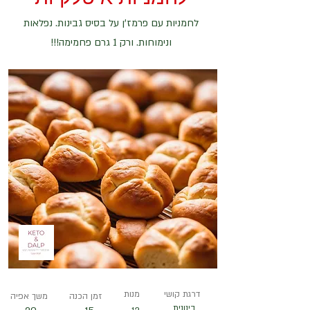
לחמניות עם פרמז'ן על בסיס גבינות. נפלאות
ונימוחות. ורק 1 גרם פחמימה!!!
דרגת קושי
מנות
זמן הכנה
משך אפיה
בינונית