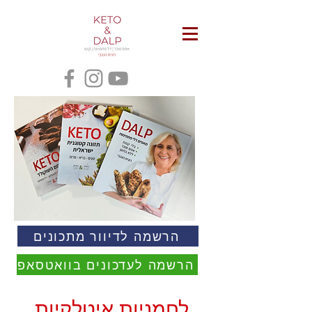
הרשמה לדיוור מתכונים
הרשמה לעדכונים בוואטסאפ
לחמניות איטלקיות