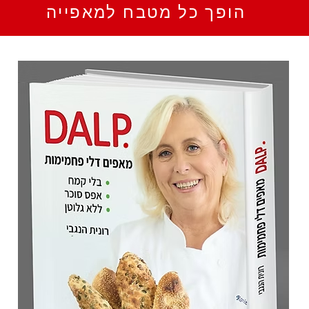
הופך כל מטבח למאפייה