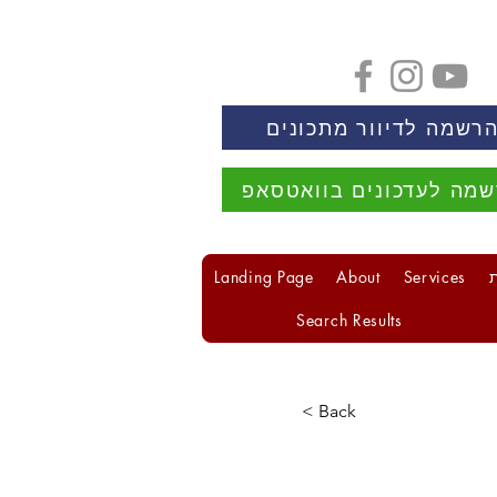
רשמה לדיוור מתכונים
מה לעדכונים בוואטסאפ
Landing Page
About
Services
Search Results
< Back