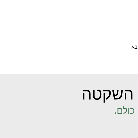
בא
השקטה
כולם.