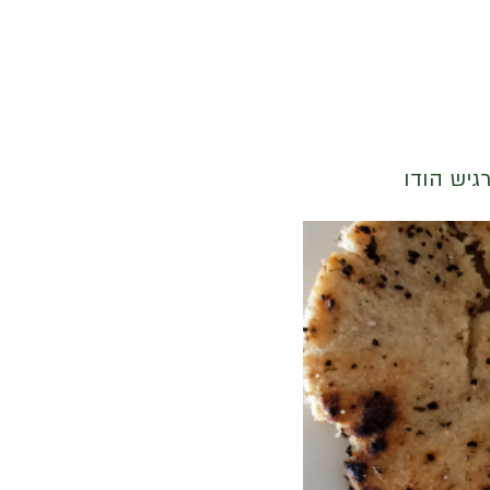
גיש הודו