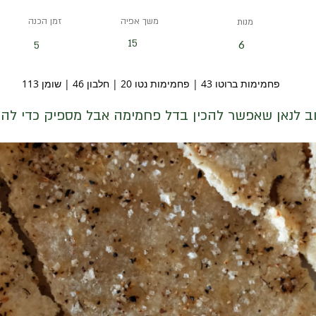
משך אפיה
זמן הכנה
מנות
15
6
5
פחמימות ברוטו 43 | פחמימות נטו 20 | חלבון 46 | שומן 113
ב לנאן שאפשר להכין בדל פחמימה אבל מספיק כדי להר