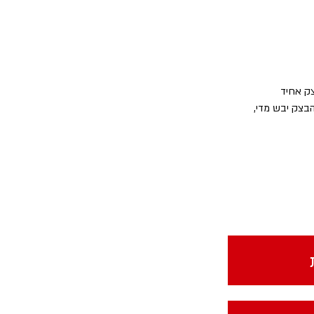
ק אחיד
בצק יבש מדי, 