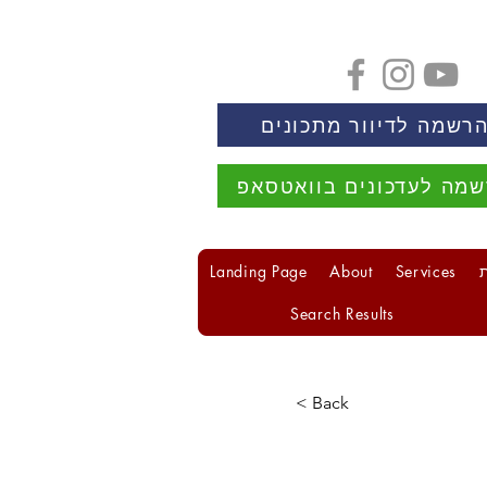
רשמה לדיוור מתכונים
מה לעדכונים בוואטסאפ
Landing Page
About
Services
Search Results
< Back