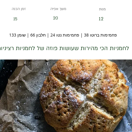
משך אפיה
זמן הכנה
מנות
20
12
15
פחמימות ברוטו 38 | פחמימות נטו 24 | חלבון 66 | שומן 133
לחמניות הכי מהירות שעושות פוזה של לחמניות רציניו