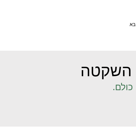
בא
השקטה
כולם.