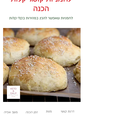
הכנה
לחמניות שאפשר להכין במהירות בקלי קלות
דרגת קושי
מנות
זמן הכנה
משך אפיה