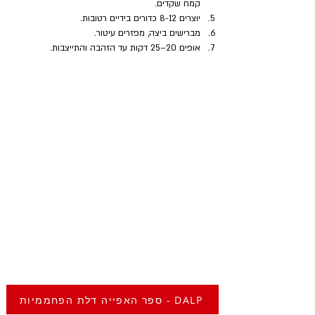
קמח שקדים.
יוצרים 8-12 כדורים בידיים רטובות.
מברישים ביצה, מפזרים עיטור.
אופים 20–25 דקות עד הזהבה והתייצבות.
ספר האפייה דלת הפחממיות - DALP