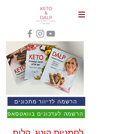
הרשמה לדיוור מתכונים
הרשמה לעדכונים בוואטסאפ
לחמניות קוטג' קלות