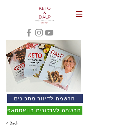
הרשמה לדיוור מתכונים
הרשמה לעדכונים בוואטסאפ
< Back