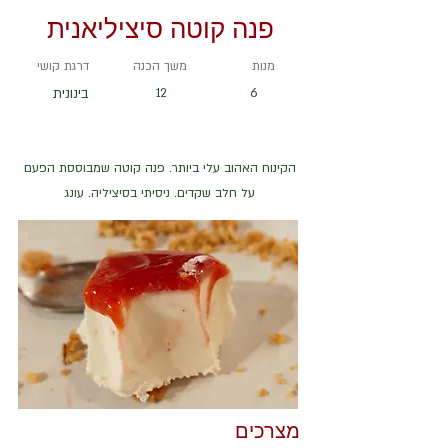
פנה קוטה סיציליאנית
מנות
משך הכנה
דרגת קושי
6
12
בינונית
הקינוח האהוב עלי ביותר. פנה קוטה שמבוססת הפעם
על חלב שקדים. ניסיתי בסיציליה. עונג
מצרכים