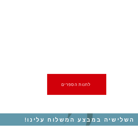
לחנות הספרים
השלישיה במבצע המשלוח עלינו!