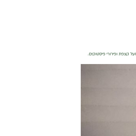
ל קצפת ופירורי פיסטוקים.