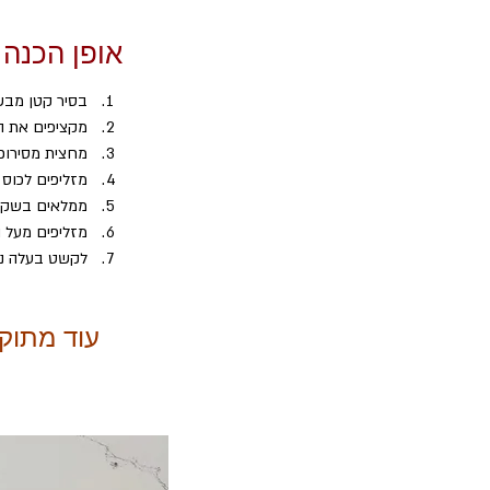
אופן הכנה
בסיר קטן מבש
מקציפים את ה
מחצית מסירופ
מזליפים לכוס
ממלאים בשקית
מזליפים מעל ה
לקשט בעלה נ
עוד מתוק