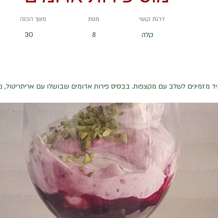
דרגת קושי
מנות
משך הכנה
קלה
8
30
יד מזמינים לשלב עם מקצפות. בבסיס פירות אדומים שבושלו עם אריתריטול, מע