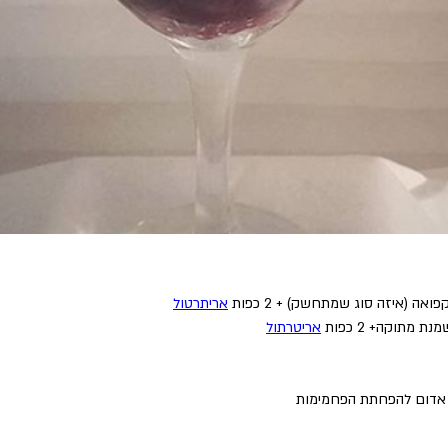
אה (איזה סוג שמתחשק) + 2 כפות 
אריתרטול
אריטרתול
אדום להפחתת הפחמימות