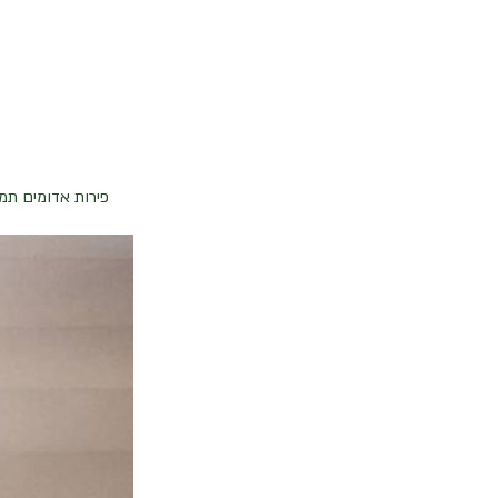
פירות אדומים תמ