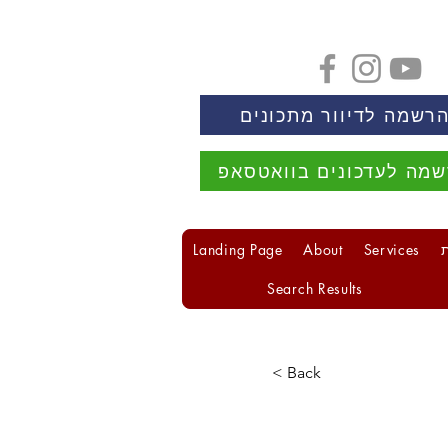
רשמה לדיוור מתכונים
מה לעדכונים בוואטסאפ
Landing Page
About
Services
Search Results
< Back