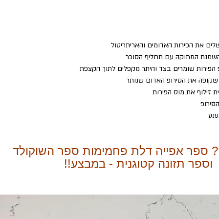
לים את הפירות האדומים והאריתריטול
שמנת המתוקה עם תחליף הסוכר
 הפירות שומרים בצד והיתר מקפלים לתוך הקצפת
 שקופה את הסירופ האדום שנותר
 זילוף את מוס הפירות
סירופ
ענע
? ספר אפייה דלת פחמימות ספר השוקולד
וספר תזונה קטוגנית - במבצע!!