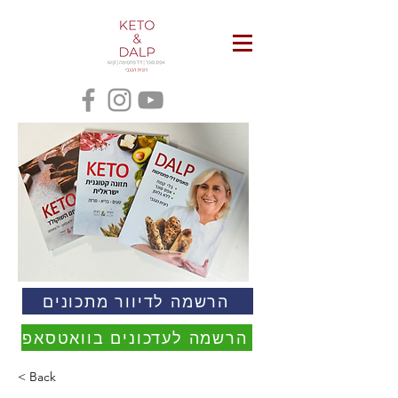
הרשמה לדיוור מתכונים
הרשמה לעדכונים בוואטסאפ
< Back