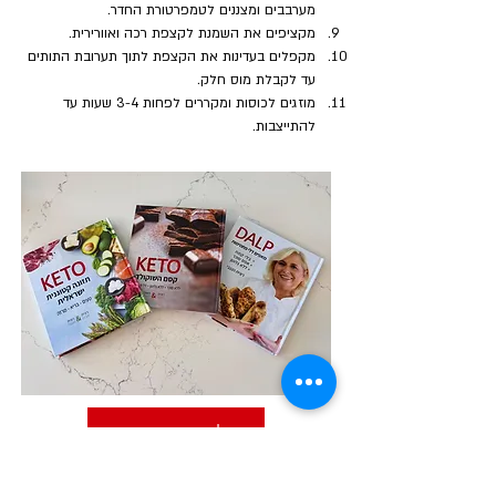
מערבבים ומצננים לטמפרטורת החדר.
מקציפים את השמנת לקצפת רכה ואוורירית.
מקפלים בעדינות את הקצפת לתוך תערובת התותים 
עד לקבלת מוס חלק.
מוזגים לכוסות ומקררים לפחות 3-4 שעות עד 
להתייצבות.
לחנות הספרים