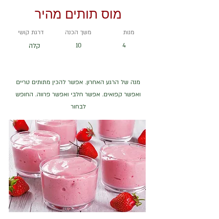
מוס תותים מהיר
מנות
משך הכנה
דרגת קושי
4
10
קלה
מנה של הרגע האחרון. אפשר להכין מתותים טריים
ואפשר קפואים. אפשר חלבי ואפשר פרווה. החופש
לבחור