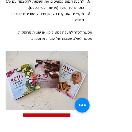
להכנת המוס מקציפים את השמנת להקצפה עם 1/3 
כוס תחליף סוכר (או יותר לפי הטעם).
מקפלים את קרם הלימון פנימה, מעבירים לכוסות 
הגשה.
אפשר לפזר למעלה זסט לימון או עוגיות מרוסקות.
אפשר לשלב שכבות של עוגיות מרוסקות.
לחנות הספרים