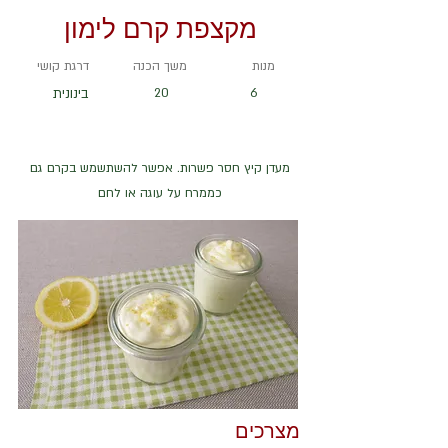
מקצפת קרם לימון
מנות
משך הכנה
דרגת קושי
6
20
בינונית
מעדן קיץ חסר פשרות. אפשר להשתשמש בקרם גם
כממרח על עוגה או לחם
מצרכים