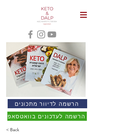
הרשמה לדיוור מתכונים
הרשמה לעדכונים בוואטסאפ
< Back