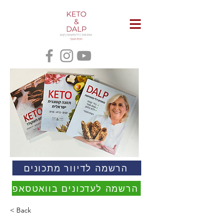
הרשמה לדיוור מתכונים
הרשמה לעדכונים בוואטסאפ
< Back