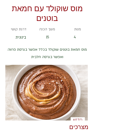
מוס שוקולד עם חמאת
בוטנים
מנות
משך הכנה
דרגת קושי
4
15
בינונית
מוס חמאת בוטנים שוקולד בכלל אפשר בגרסת פרווה
ואפשר בגרסה חלבית
מצרכים