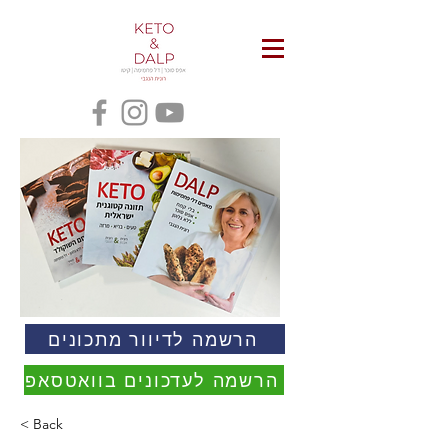
הרשמה לדיוור מתכונים
הרשמה לעדכונים בוואטסאפ
< Back