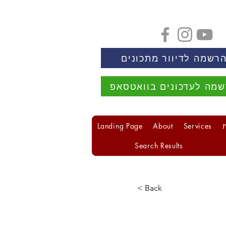
רשמה לדיוור מתכונים
מה לעדכונים בוואטסאפ
Landing Page
About
Services
Search Results
< Back