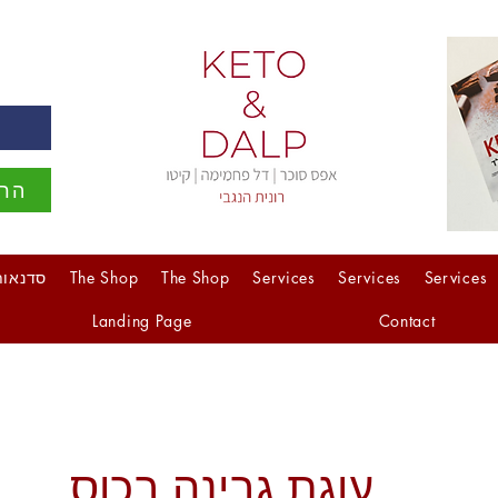
ה
הרש
Services
Services
Services
The Shop
The Shop
סדנאות
Landing Page
Contact
עוגת גבינה בכוס