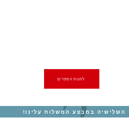
לחנות הספרים
השלישיה במבצע המשלוח עלינו!