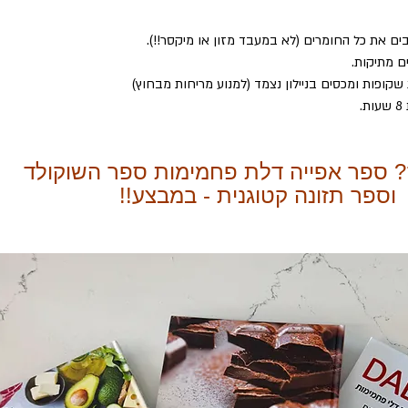
ם את כל החומרים (לא במעבד מזון או מיקסר!!).
 מתיקות. 
 שקופות ומכסים בניילון נצמד (למנוע מריחות מבחוץ)
 
? ספר אפייה דלת פחמימות ספר השוקולד
וספר תזונה קטוגנית - במבצע!!