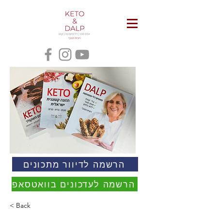
הרשמה לדיוור מתכונים
הרשמה לעדכונים בוואטסאפ
< Back