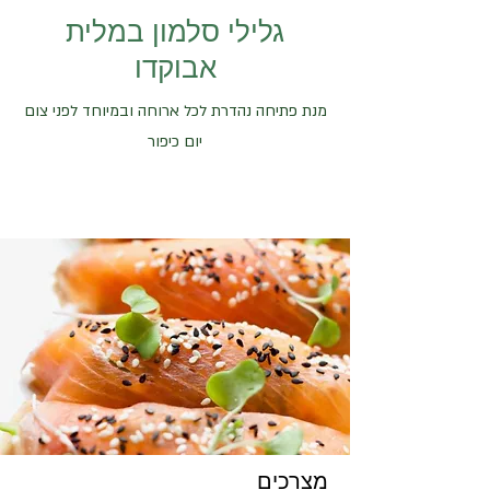
גלילי סלמון במלית
אבוקדו
מנת פתיחה נהדרת לכל ארוחה ובמיוחד לפני צום
יום כיפור
מצרכים