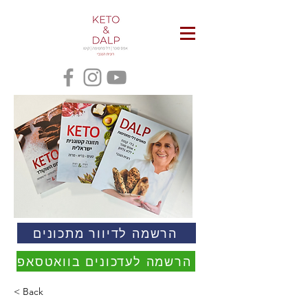
הרשמה לדיוור מתכונים
הרשמה לעדכונים בוואטסאפ
< Back