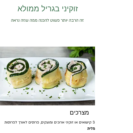
זוקיני בגריל ממולא
זה הרבה יותר פשוט להכנה ממה שזה נראה
מצרכים
3 קישואים או זוקיני ארוכים ומוצקים, פרוסים לאורך לפרוסות
מלית