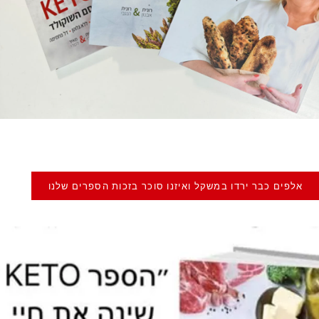
אלפים כבר ירדו במשקל ואיזנו סוכר בזכות הספרים שלנו