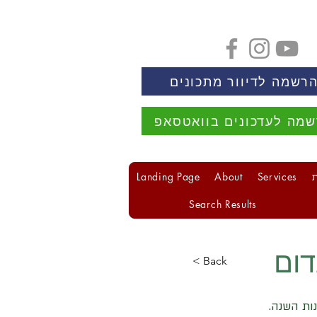
רשמה לדיוור מתכונים
מה לעדכונים בוואטסאפ
Landing Page
About
Services
Search Results
דום
< Back
ות השנה.