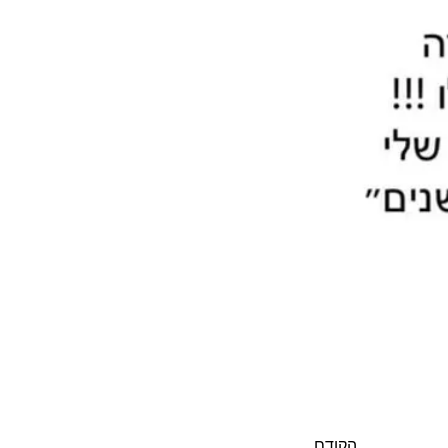
הקודם