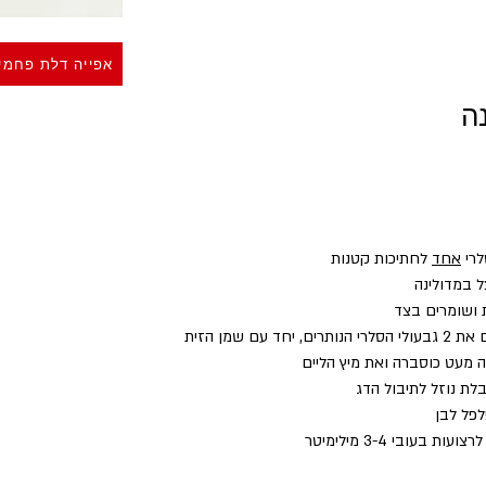
אפייה דלת פחמי
ה
אחד
 לחתיכות קטנות