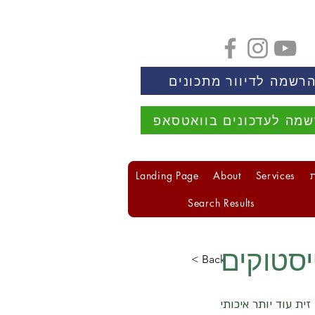
רשמה לדיוור מתכונים
מה לעדכונים בוואטסאפ
Landing Page
About
Services
Search Results
יסטוקים
< Back
ת עוד יותר איכותי