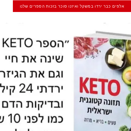
אלפים כבר ירדו במשקל ואיזנו סוכר בזכות הספרים שלנו