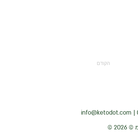
הקודם
info@ketodot.com