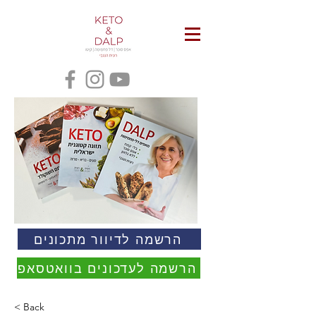
הרשמה לדיוור מתכונים
הרשמה לעדכונים בוואטסאפ
< Back