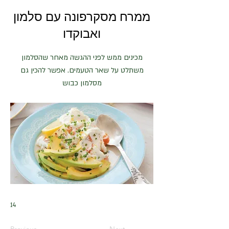
ממרח מסקרפונה עם סלמון
ואבוקדו
מכינים ממש לפני ההגשה מאחר שהסלמון
משתלט על שאר הטעמים. אפשר להכין גם
מסלמון כבוש
14