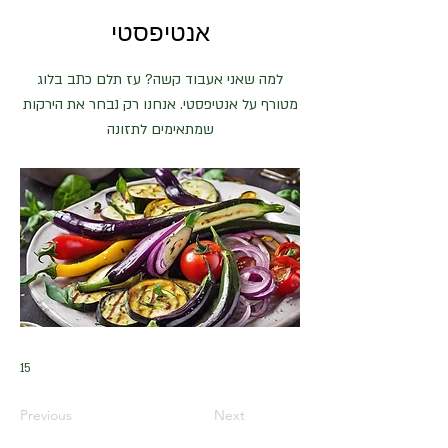
אנטיפסטי
למה שאני אעבוד קשה? עז תלם כתב בלוג
מטורף על אנטיפסטי. אנחנו רק נבחר את הירקות
שמתאימים לתזונה
15
Previous
Next