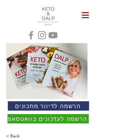
הרשמה לדיוור מתכונים
הרשמה לעדכונים בוואטסאפ
< Back