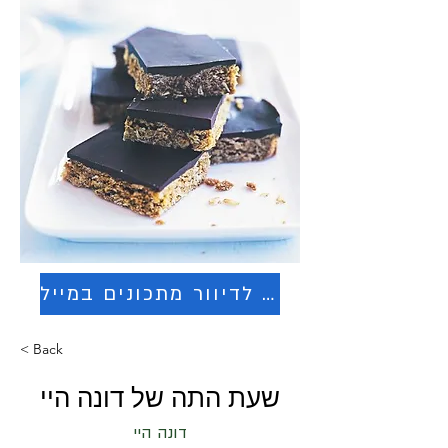
הרשמה לדיוור מתכונים במייל
< Back
שעת התה של דונה היי
דונה היי