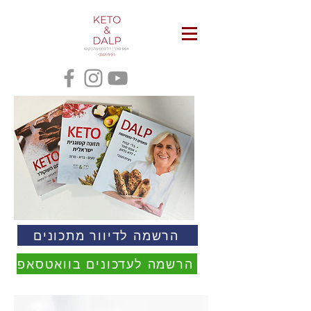
הרשמה לדיוור מתכונים
הרשמה לעדכונים בוואטסאפ