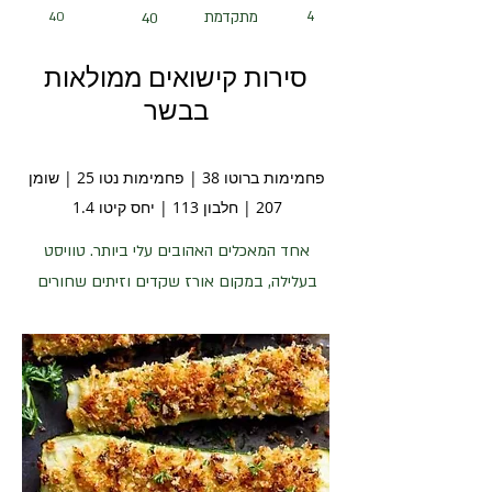
4
מתקדמת
40
40
סירות קישואים ממולאות
בבשר
פחמימות ברוטו 38 | פחמימות נטו 25 | שומן
207 | חלבון 113 | יחס קיטו 1.4
אחד המאכלים האהובים עלי ביותר. טוויסט
בעלילה, במקום אורז שקדים וזיתים שחורים