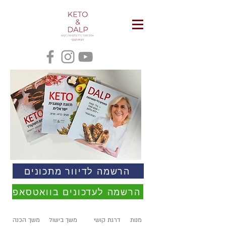
הרשמה לדיוור מתכונים
הרשמה לעדכונים בוואטסאפ
מנות
דרגת קושי
משך בישול
משך הכנה