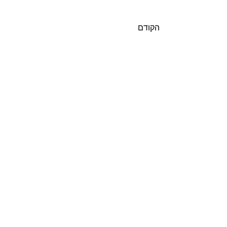
הקודם