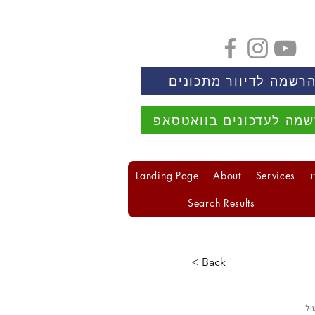
רשמה לדיוור מתכונים
מה לעדכונים בוואטסאפ
Landing Page
About
Services
Search Results
< Back
ול