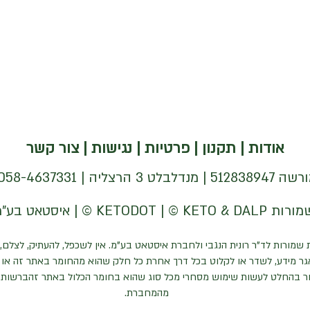
אודות
|
תקנון
|
פרטיות
|
נגישות
|
צור קשר
| 058-4637331 |
 שמורות לד"ר רונית הנגבי ולחברת איסטאט בע"מ. אין לשכפל, להעתיק, לצלם, 
ר מידע, לשדר או לקלוט בכל דרך אחרת כל חלק שהוא מהחומר באתר זה או כ
ר בהחלט לעשות שימוש מסחרי מכל סוג שהוא בחומר הכלול באתר זהברשות
מהמחברת.