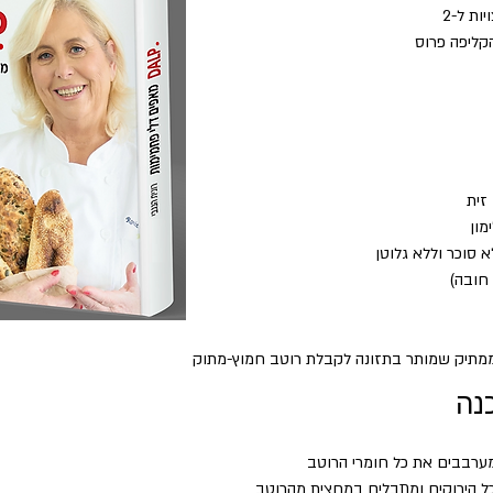
הקליפה פרוס
 ממתיק שמותר בתזונה לקבלת רוטב חמוץ-מתוק
נה
ערבבים את כל חומרי הרוטב
 הירוקים ומתבלים במחצית מהרוטב