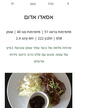
6
קלה
15
360
אסאדו אדום
פחמימות ברוטו 51 | פחמימות נטו 40 | שומן
658 | חלבון 222 | יחס קיטו 2.4
ארוחה מלאה של בשר עתיר שומן שבושל במיץ
של עצמו. מוגש עם סלט כרוב ורוטב פירות
אדומים