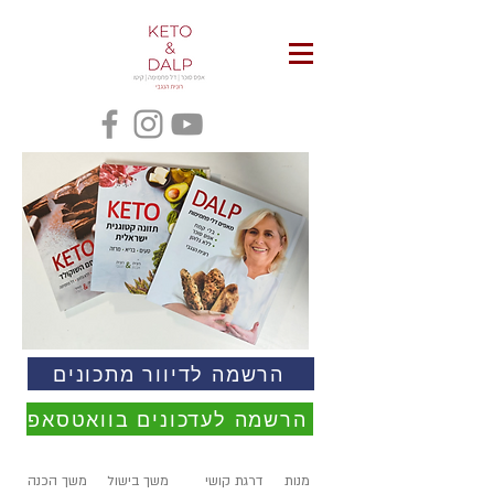
הרשמה לדיוור מתכונים
הרשמה לעדכונים בוואטסאפ
מנות
דרגת קושי
משך בישול
משך הכנה